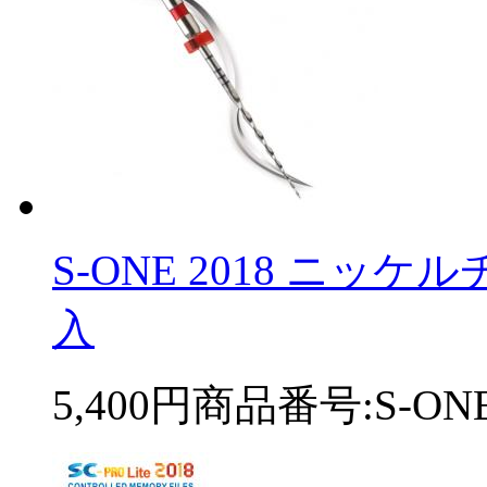
S-ONE 2018 ニッ
入
5,400円
商品番号:S-ONE