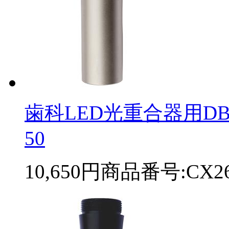
歯科LED光重合器用DB-
50
10,650円
商品番号:CX26