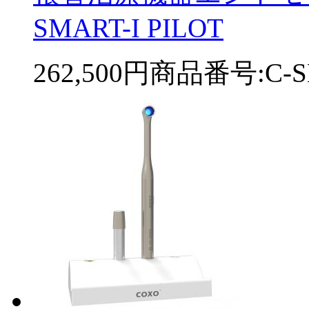
SMART-I PILOT
262,500円
商品番号:C-SM