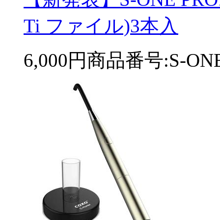
Ti ファイル)3本入
6,000円
商品番号:S-ONE