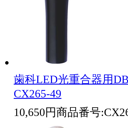
歯科LED光重合器用DB-6
CX265-49
10,650円
商品番号:CX26