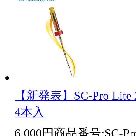
【新発表】SC-Pro Li
4本入
6,000円
商品番号:SC-Pro 