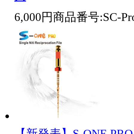
6,000円
商品番号:SC-Pro
【新発表】S-ONE P