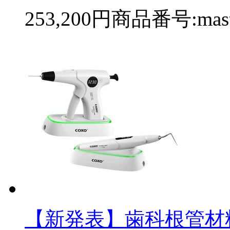
253,200円
商品番号:mast
【新発表】歯科根管材料電気