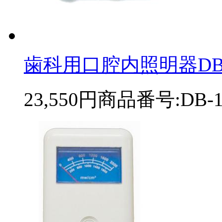
歯科用口腔内照明器DB-
23,550円
商品番号:DB-1