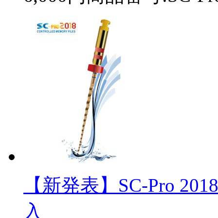
【新発表】SC-Pro 2
入