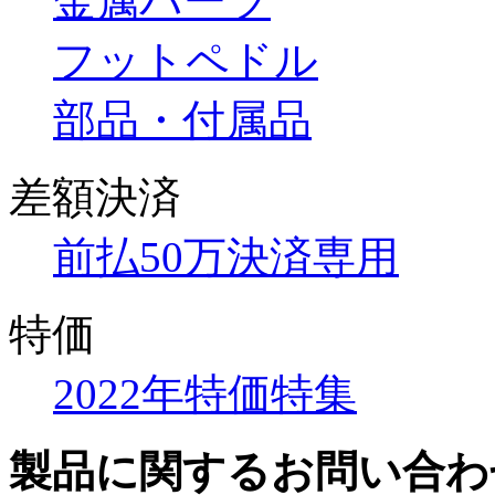
金属パーツ
フットペドル
部品・付属品
差額決済
前払50万決済専用
特価
2022年特価特集
製品に関するお問い合わ