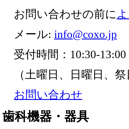
お問い合わせの前に
よ
メール:
info@coxo.jp
受付時間：10:30-13:00 1
（土曜日、日曜日、祭
お問い合わせ
歯科機器・器具