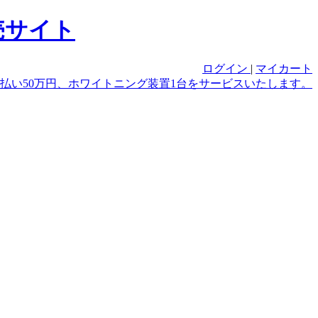
ログイン
|
マイカート