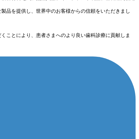
な製品を提供し、世界中のお客様からの信頼をいただきまし
だくことにより、患者さまへのより良い歯科診療に貢献しま