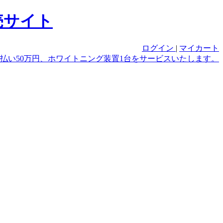
ログイン
|
マイカート